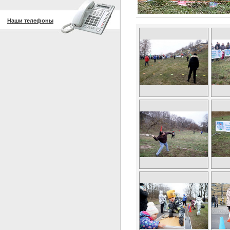
Наши телефоны