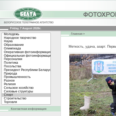
Friday, 7 August 2026г.
Главная
>
Меткость, удача, азарт. Пер
Контактная информация