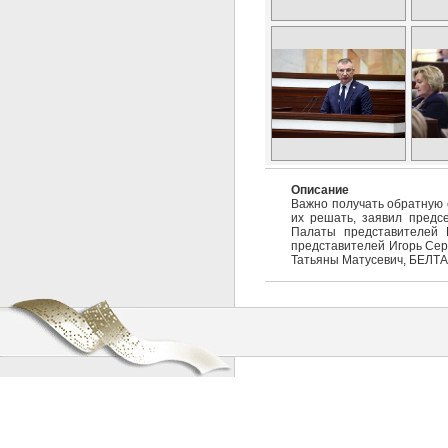
Описание
Важно получать обратную 
их решать, заявил предс
Палаты представителей 
представителей Игорь Сер
Татьяны Матусевич, БЕЛТА