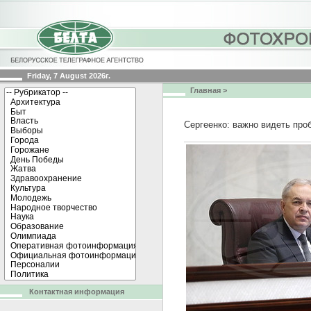
Friday, 7 August 2026г.
Главная
>
Сергеенко: важно видеть про
Контактная информация