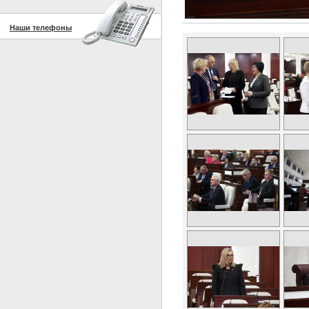
Наши телефоны