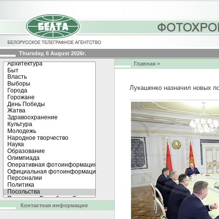
Thursday, 6 August 2026г.
Главная
>
Лукашенко назначил новых п
Контактная информация