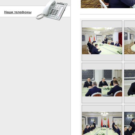
Наши телефоны