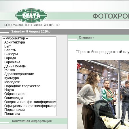
Saturday, 8 August 2026г.
Главная
>
"Просто беспрецедентный слу
Контактная информация