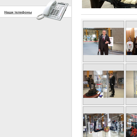
Наши телефоны