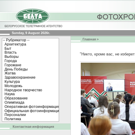
Sunday, 9 August 2026г.
Главная
>
"Никто, кроме вас, не избер
Контактная информация