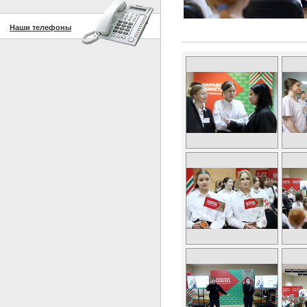
Наши телефоны