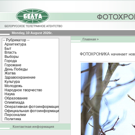
Monday, 10 August 2026г.
Главная
>
ФОТОХРОНИКА начинает нов
Контактная информация