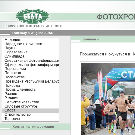
Thursday, 6 August 2026г.
Главная
>
Пробежаться и окунуться в Н
Контактная информация