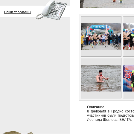
Наши телефоны
Описание
8 февраля в Гродно состо
участников были подготов
Леонида Щеглова, БЕЛТА.