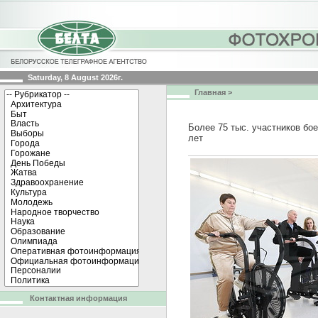
Saturday, 8 August 2026г.
Главная
>
Более 75 тыс. участников бо
лет
Контактная информация