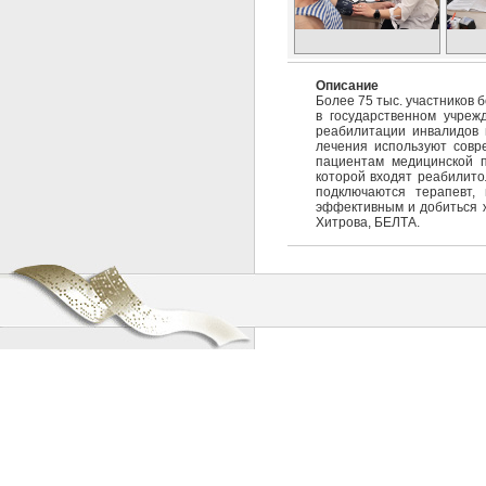
Описание
Более 75 тыс. участников 
в государственном учреж
реабилитации инвалидов и
лечения используют совр
пациентам медицинской п
которой входят реабилито
подключаются терапевт, 
эффективным и добиться ж
Хитрова, БЕЛТА.