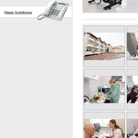
Наши телефоны