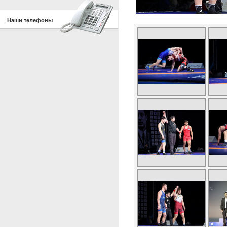
Наши телефоны