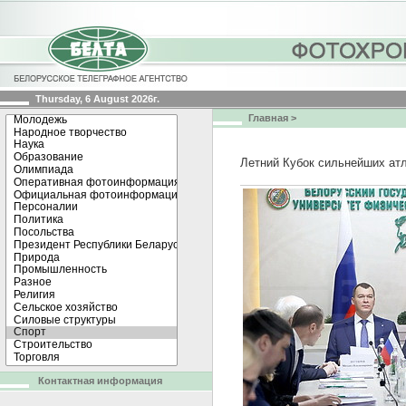
Thursday, 6 August 2026г.
Главная
>
Летний Кубок сильнейших атл
Контактная информация