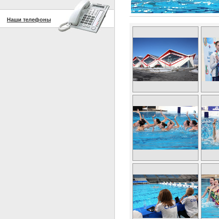
Наши телефоны