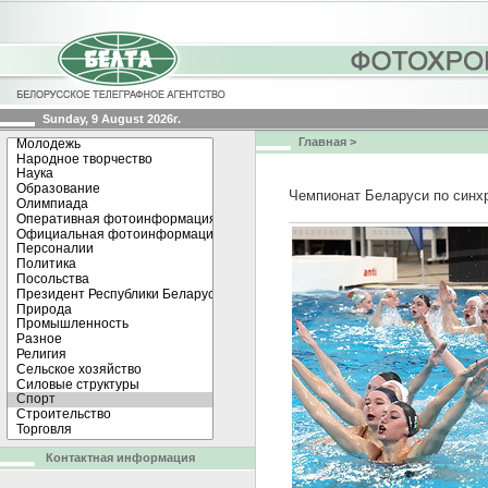
Sunday, 9 August 2026г.
Главная
>
Чемпионат Беларуси по синх
Контактная информация