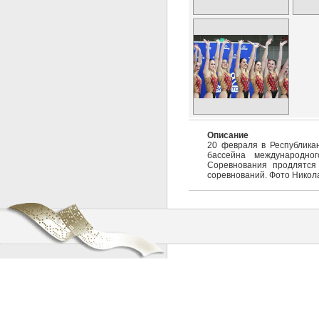
Описание
20 февраля в Республика
бассейна международно
Соревнования продлятся
соревнований. Фото Никол