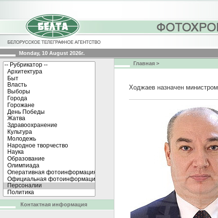
Monday, 10 August 2026г.
Главная
>
Ходжаев назначен министром
Контактная информация