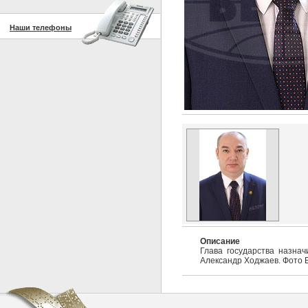
Наши телефоны
Описание
Глава государства назна
Александр Ходжаев. Фото 