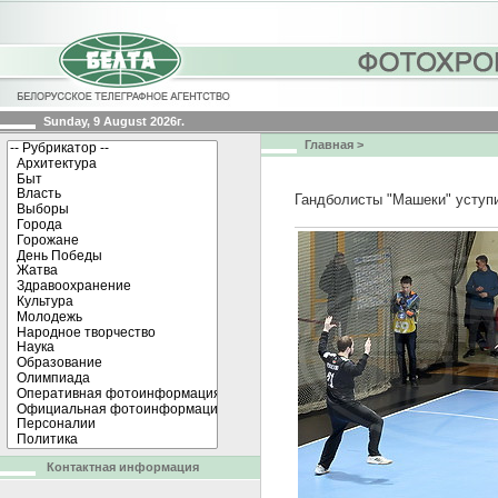
Sunday, 9 August 2026г.
Главная
>
Гандболисты "Машеки" уступ
Контактная информация