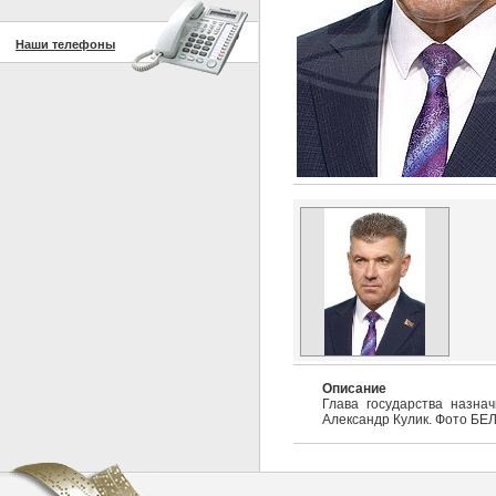
Наши телефоны
Описание
Глава государства назна
Александр Кулик. Фото БЕ