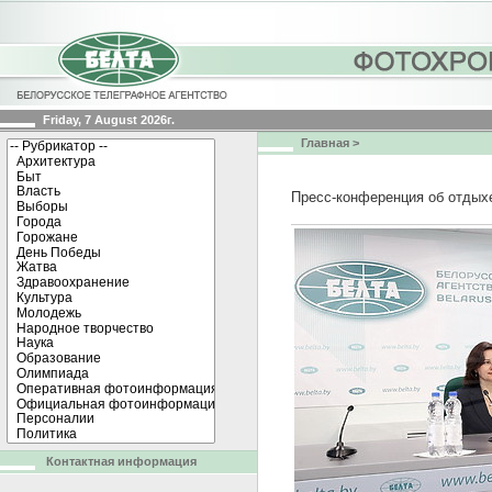
Friday, 7 August 2026г.
Главная
>
Пресс-конференция об отдых
Контактная информация