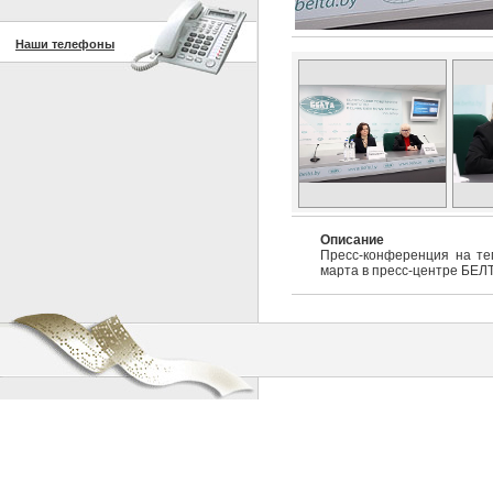
Наши телефоны
Описание
Пресс-конференция на те
марта в пресс-центре БЕЛТ