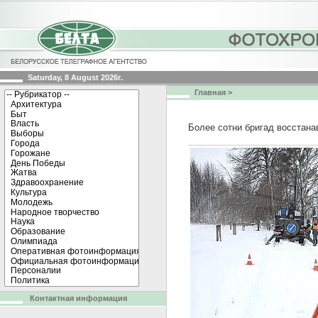
Saturday, 8 August 2026г.
Главная
>
Более сотни бригад восстана
Контактная информация