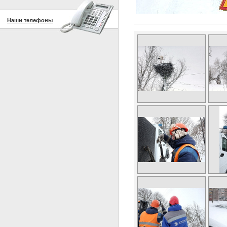
Наши телефоны