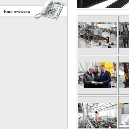
Наши телефоны