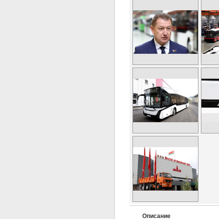
Описание