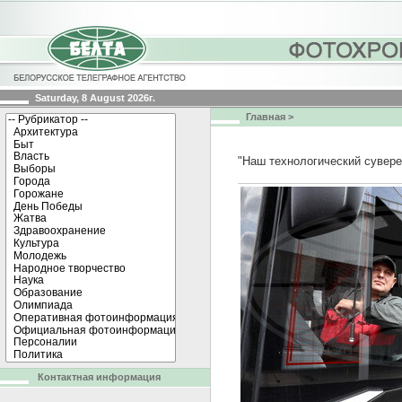
Saturday, 8 August 2026г.
Главная
>
"Наш технологический сувере
Контактная информация