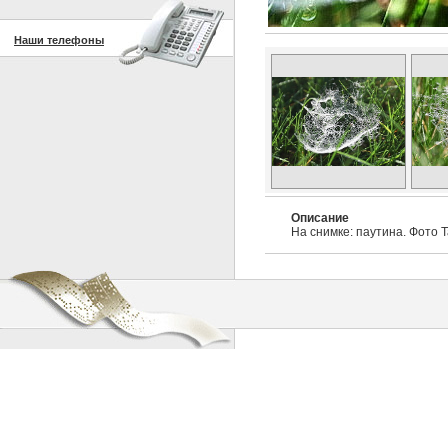
Наши телефоны
Описание
На снимке: паутина. Фото 