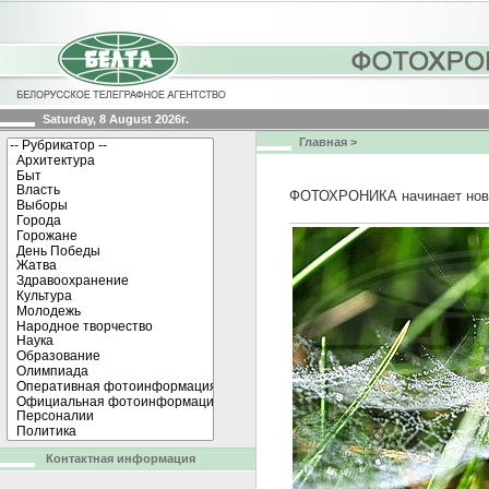
Saturday, 8 August 2026г.
Главная
>
ФОТОХРОНИКА начинает нов
Контактная информация