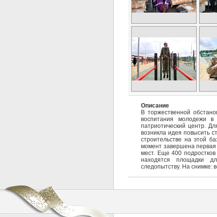
Описание
В торжественной обстано
воспитания молодежи в 
патриотический центр. Дл
возникла идея повысить с
строительстве на этой ба
момент завершена первая 
мест. Еще 400 подростков
находятся площадки для
следопытству. На снимке: