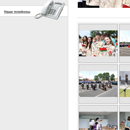
Наши телефоны