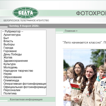
Sunday, 9 August 2026г.
Главная
>
"Лето начинается классно". 
Контактная информация