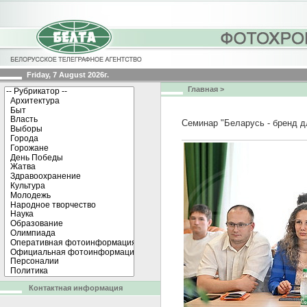
Friday, 7 August 2026г.
Главная
>
Семинар "Беларусь - бренд д
Контактная информация