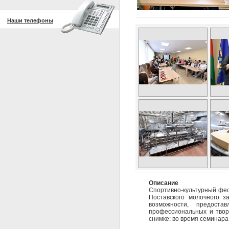
Наши телефоны
Описание
Спортивно-культурный фес
Поставского молочного з
возможности, предоста
профессиональных и творч
снимке: во время семинара