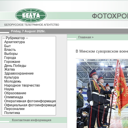
Friday, 7 August 2026г.
Главная
>
В Минском суворовском воен
Контактная информация