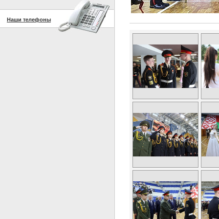
Наши телефоны