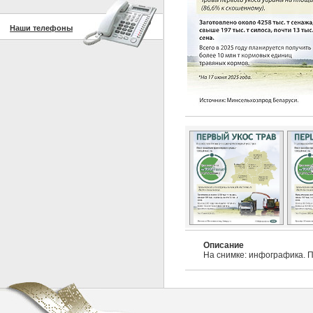
Наши телефоны
Описание
На снимке: инфографика. П