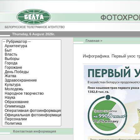
Thursday, 6 August 2026г.
Главная
>
Инфографика. Первый укос т
Контактная информация