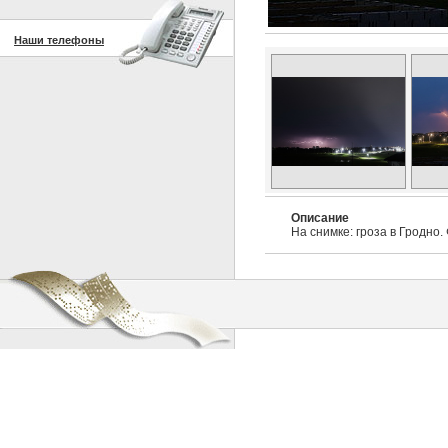
Наши телефоны
Описание
На снимке: гроза в Гродно