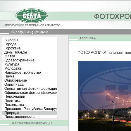
Sunday, 9 August 2026г.
Главная
>
ФОТОХРОНИКА начинает нов
Контактная информация