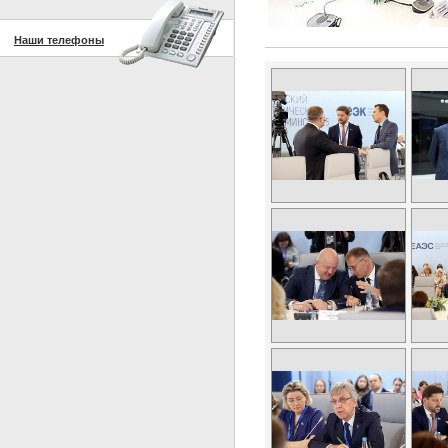
Наши телефоны