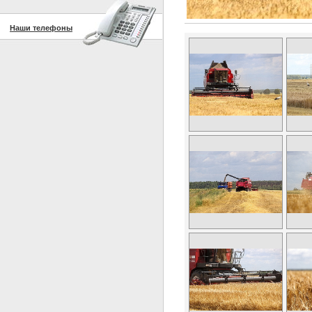
Наши телефоны