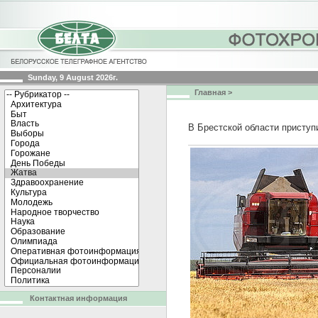
Sunday, 9 August 2026г.
Главная
>
В Брестской области приступ
Контактная информация