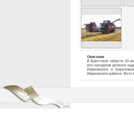
Описание
В Брестской области 30 и
юго-западном регионе над
Ивановского и Березовск
Ивановского района. Фото