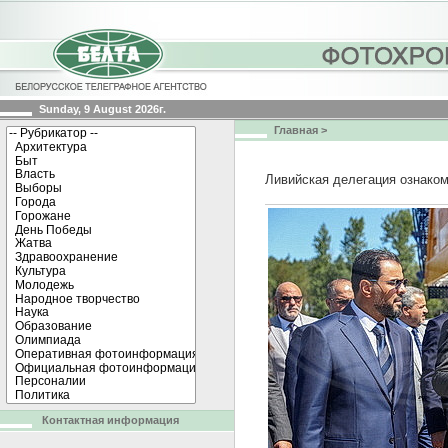
Sunday, 9 August 2026г.
Главная
>
Ливийская делегация ознаком
Контактная информация