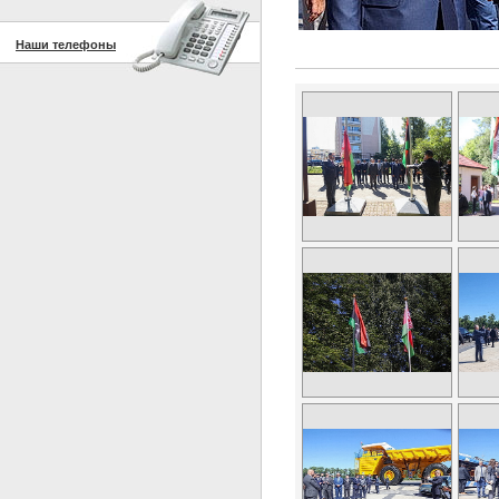
Наши телефоны