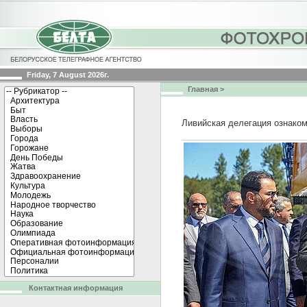
Friday, 7 August 2026г.
Главная
>
Ливийская делегация ознаком
Контактная информация