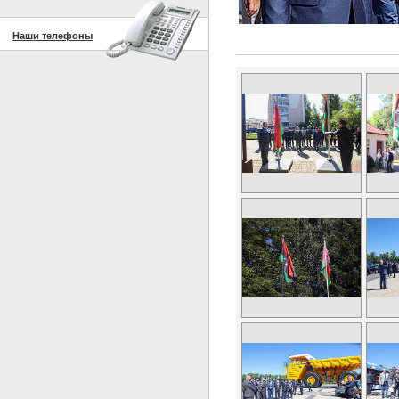
Наши телефоны