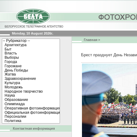
Monday, 10 August 2026г.
Главная
>
Брест празднует День Незав
Контактная информация