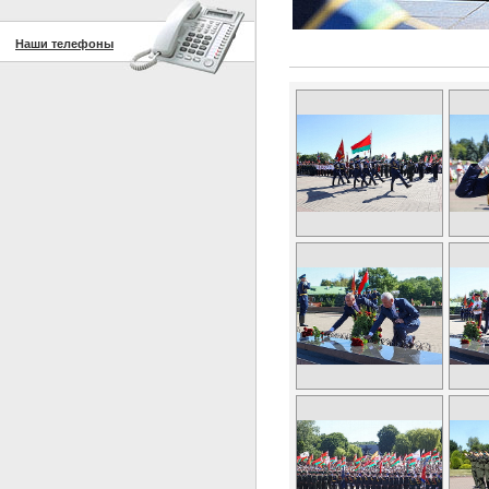
Наши телефоны