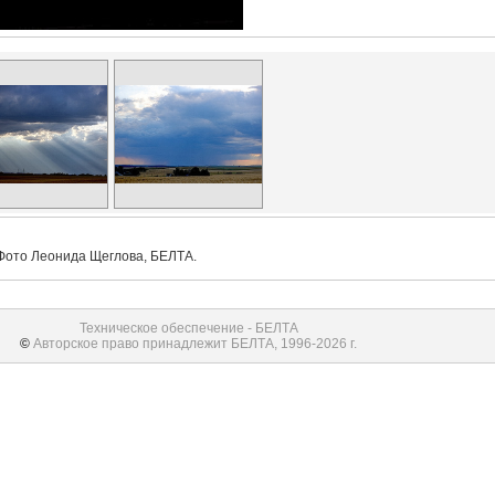
 Фото Леонида Щеглова, БЕЛТА.
Техническое обеспечение - БЕЛТА
©
Авторское право принадлежит БЕЛТА, 1996-2026 г.