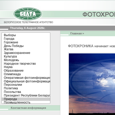
Thursday, 6 August 2026г.
Главная
>
ФОТОХРОНИКА начинает нов
Контактная информация