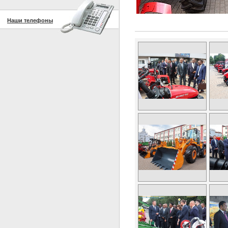
Наши телефоны