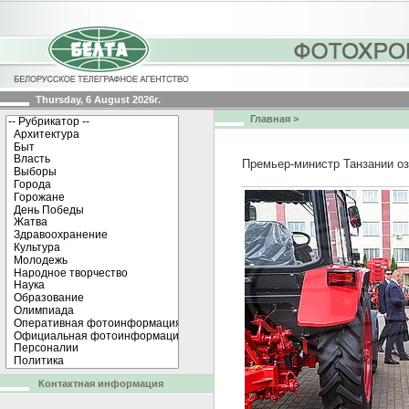
Thursday, 6 August 2026г.
Главная
>
Премьер-министр Танзании о
Контактная информация