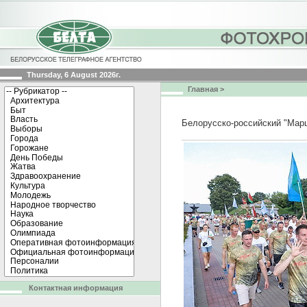
Thursday, 6 August 2026г.
Главная
>
Белорусско-российский "Мар
Контактная информация