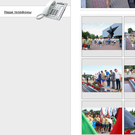
Наши телефоны