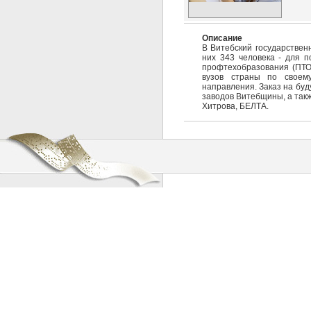
Описание
В Витебский государствен
них 343 человека - для п
профтехобразования (ПТО)
вузов страны по своему
направления. Заказ на бу
заводов Витебщины, а такж
Хитрова, БЕЛТА.