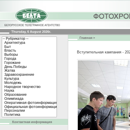
Thursday, 6 August 2026г.
Главная
>
Вступительная кампания - 20
Контактная информация