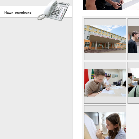
Наши телефоны