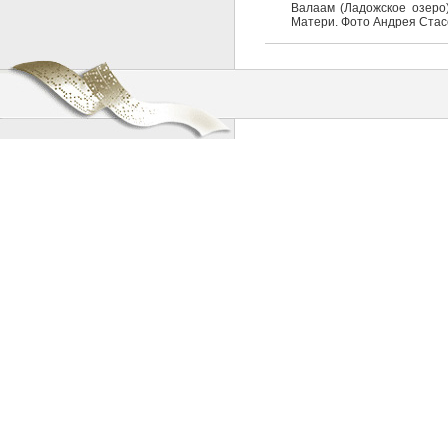
Валаам (Ладожское озеро
Матери. Фото Андрея Стас