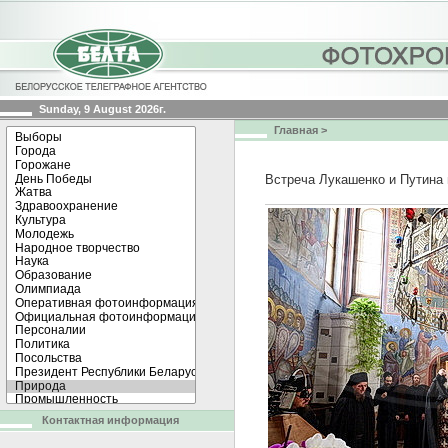
Sunday, 9 August 2026г.
Главная
>
Встреча Лукашенко и Путина
Контактная информация