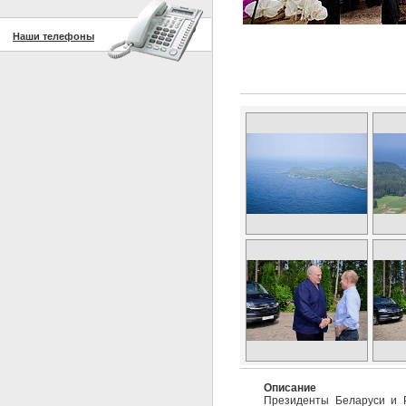
Наши телефоны
Описание
Президенты Беларуси и Р