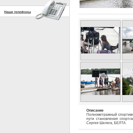
Наши телефоны
Описание
Полнометражный спортивн
пути становления спортсм
Сергея Шелега, БЕЛТА.