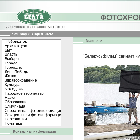
Saturday, 8 August 2026г.
Главная
>
"Беларусьфильм" снимает ху
Контактная информация