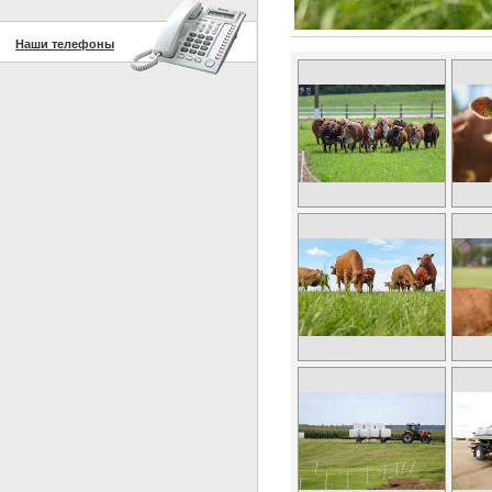
Наши телефоны