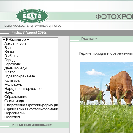
Friday, 7 August 2026г.
Главная
>
Редкие породы и современный
Контактная информация