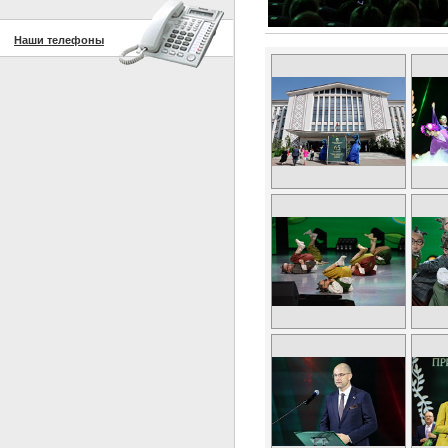
Наши телефоны