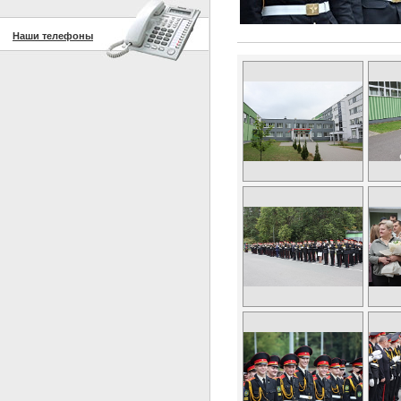
Наши телефоны