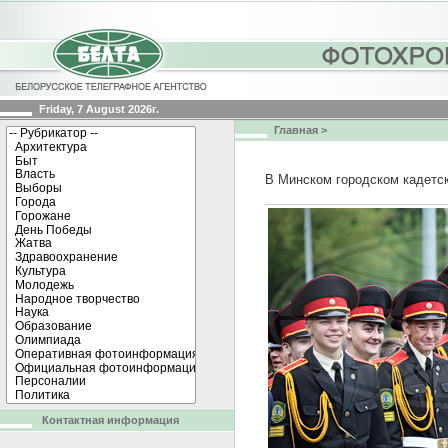
Friday, 7 August 2026г.
Главная
>
В Минском городском кадетс
Контактная информация