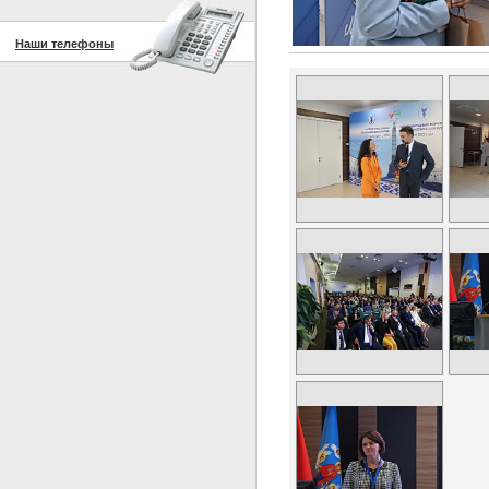
Наши телефоны