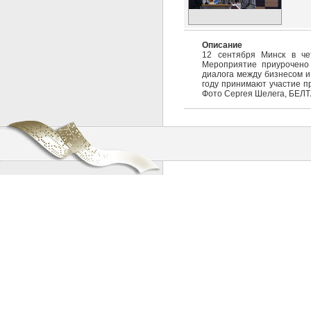
Описание
12 сентября Минск в че
Мероприятие приурочено 
диалога между бизнесом и
году принимают участие пр
Фото Сергея Шелега, БЕЛТ