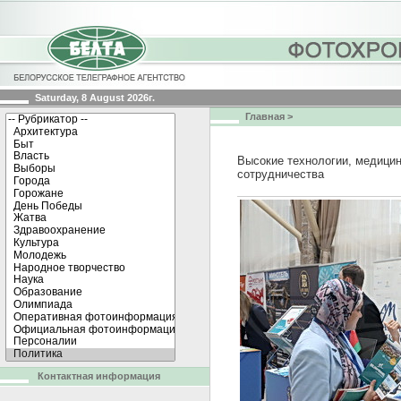
Saturday, 8 August 2026г.
Главная
>
Высокие технологии, медици
сотрудничества
Контактная информация