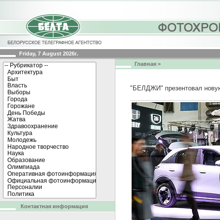
Friday, 7 August 2026г.
Главная
>
"БЕЛДЖИ" презентовал нову
Контактная информация