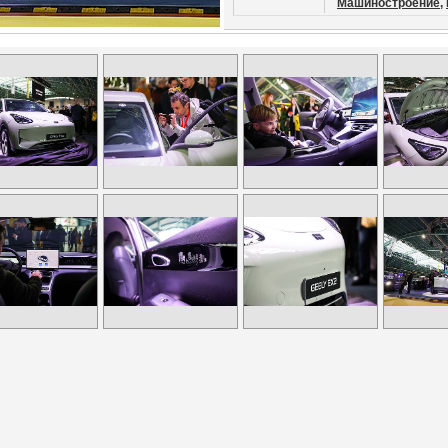
Машиностроение,