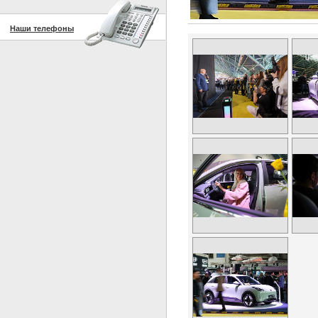
Наши телефоны