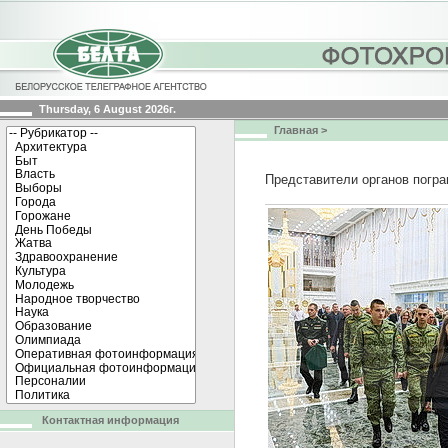
Thursday, 6 August 2026г.
Главная
>
Представители органов погр
Контактная информация