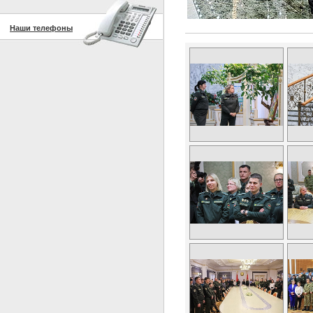
Наши телефоны