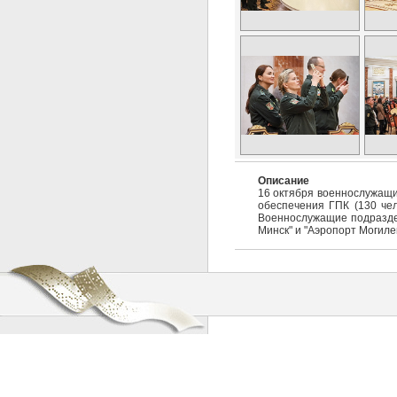
Описание
16 октября военнослужащие
обеспечения ГПК (130 чел
Военнослужащие подраздел
Минск" и "Аэропорт Могилев