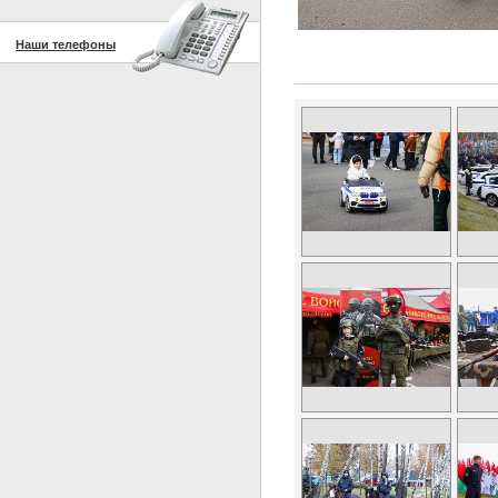
Наши телефоны