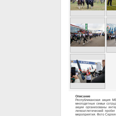
Описание
Республиканская акция М
многодетные семьи сотруд
акции организованы инте
легкоатлетический пробег
мероприятия. Фото Сергея