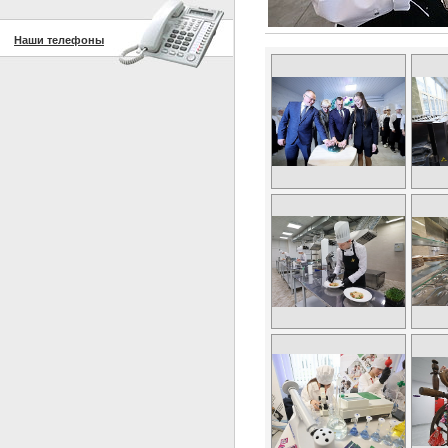
Наши телефоны