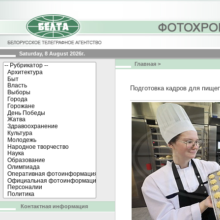
Saturday, 8 August 2026г.
Главная
>
Подготовка кадров для пище
Контактная информация