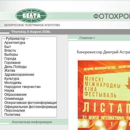
Thursday, 6 August 2026г.
Главная
>
Кинорежиссер Дмитрий Астра
Контактная информация