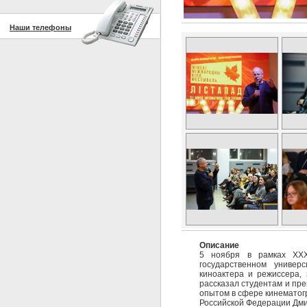
Наши телефоны
Описание
5 ноября в рамках XXXI
государственном универс
киноактера и режиссера,
рассказал студентам и пре
опытом в сфере кинематогр
Российской Федерации Дми