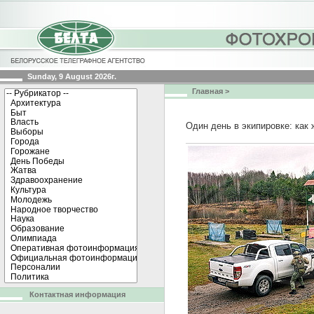
Sunday, 9 August 2026г.
Главная
>
Один день в экипировке: ка
Контактная информация