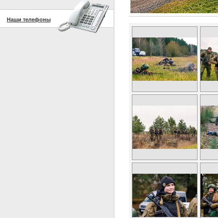
Наши телефоны