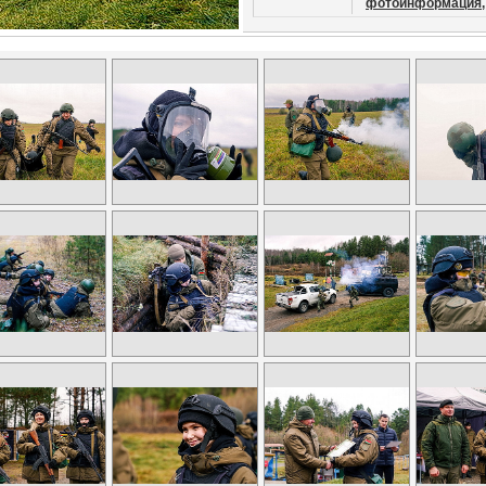
фотоинформация,