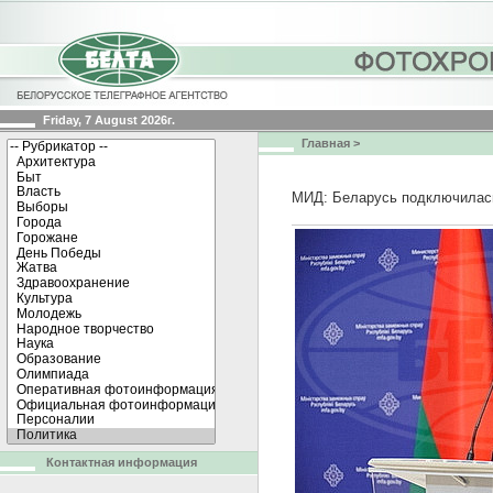
Friday, 7 August 2026г.
Главная
>
МИД: Беларусь подключилась
Контактная информация