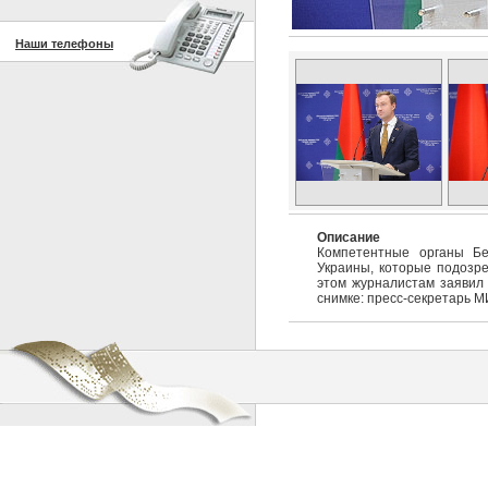
Наши телефоны
Описание
Компетентные органы Бе
Украины, которые подозре
этом журналистам заявил 
снимке: пресс-секретарь 