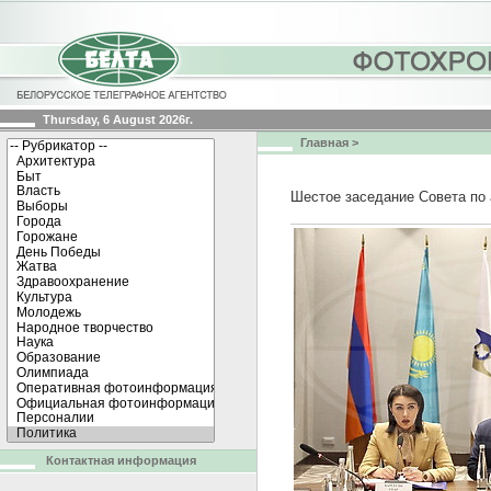
Thursday, 6 August 2026г.
Главная
>
Шестое заседание Совета по
Контактная информация