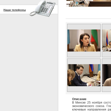
Наши телефоны
Описание
В Минске 25 ноября сост
экономического союза. Г
ключевые направления ра