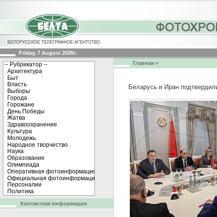
Friday, 7 August 2026г.
Главная
>
Беларусь и Иран подтвердили
Контактная информация