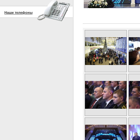
Наши телефоны