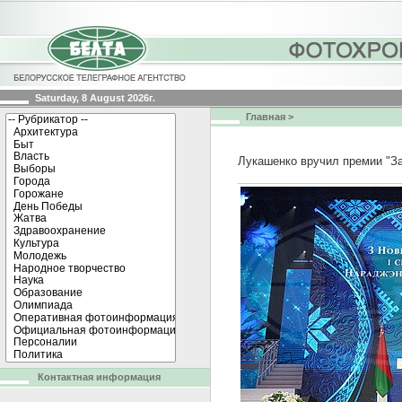
Saturday, 8 August 2026г.
Главная
>
Лукашенко вручил премии "З
Контактная информация