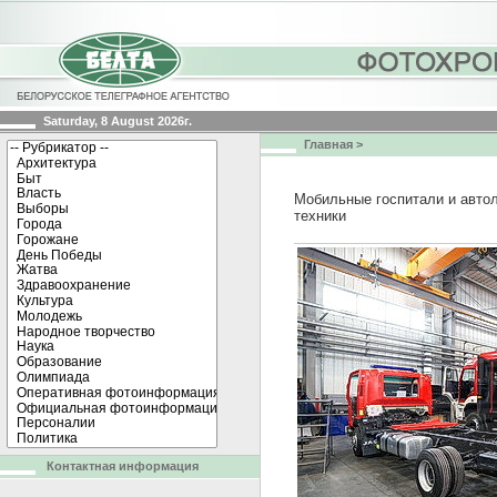
Saturday, 8 August 2026г.
Главная
>
Мобильные госпитали и автол
техники
Контактная информация