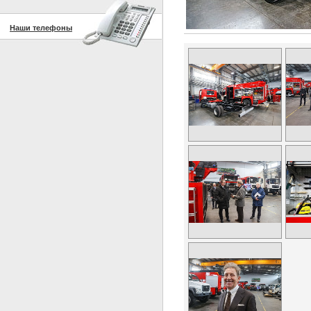
Наши телефоны