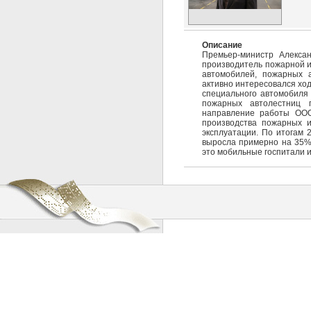
Описание
Премьер-министр Алекс
производитель пожарной и
автомобилей, пожарных а
активно интересовался хо
специального автомобиля 
пожарных автолестниц п
направление работы ООО
производства пожарных 
эксплуатации. По итогам 
выросла примерно на 35%.
это мобильные госпитали и