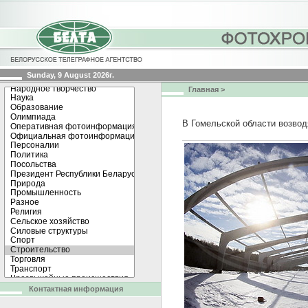
Sunday, 9 August 2026г.
Главная
>
В Гомельской области возво
Контактная информация