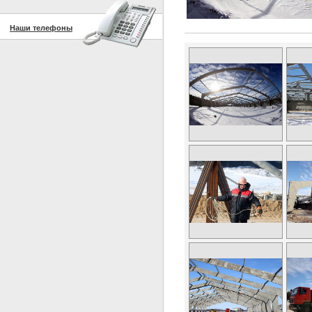
Наши телефоны